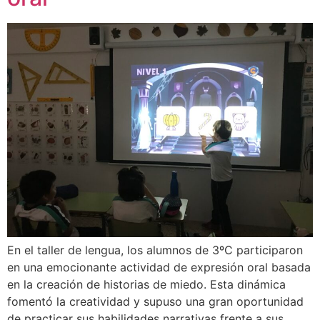
En el taller de lengua, los alumnos de 3ºC participaron
en una emocionante actividad de expresión oral basada
en la creación de historias de miedo. Esta dinámica
fomentó la creatividad y supuso una gran oportunidad
de practicar sus habilidades narrativas frente a sus