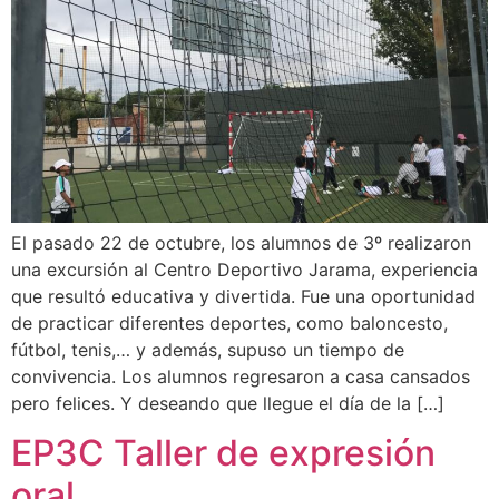
El pasado 22 de octubre, los alumnos de 3º realizaron
una excursión al Centro Deportivo Jarama, experiencia
que resultó educativa y divertida. Fue una oportunidad
de practicar diferentes deportes, como baloncesto,
fútbol, tenis,… y además, supuso un tiempo de
convivencia. Los alumnos regresaron a casa cansados
pero felices. Y deseando que llegue el día de la […]
EP3C Taller de expresión
oral