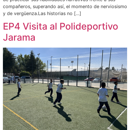
compañeros, superando así, el momento de nerviosismo
y de vergüenza.Las historias no […]
EP4 Visita al Polideportivo
Jarama