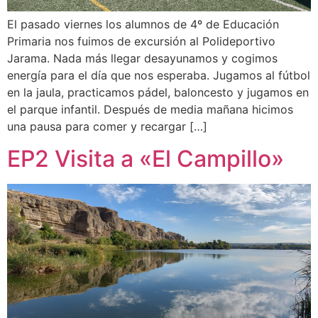
El pasado viernes los alumnos de 4º de Educación
Primaria nos fuimos de excursión al Polideportivo
Jarama. Nada más llegar desayunamos y cogimos
energía para el día que nos esperaba. Jugamos al fútbol
en la jaula, practicamos pádel, baloncesto y jugamos en
el parque infantil. Después de media mañana hicimos
una pausa para comer y recargar […]
EP2 Visita a «El Campillo»