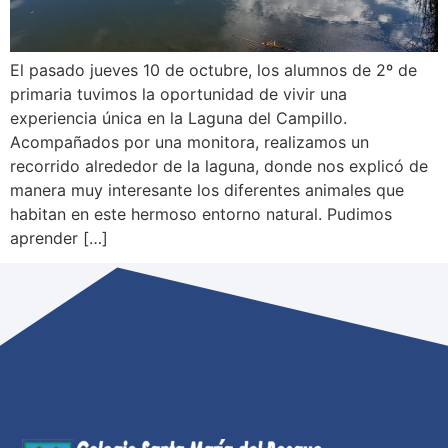
El pasado jueves 10 de octubre, los alumnos de 2º de
primaria tuvimos la oportunidad de vivir una
experiencia única en la Laguna del Campillo.
Acompañados por una monitora, realizamos un
recorrido alrededor de la laguna, donde nos explicó de
manera muy interesante los diferentes animales que
habitan en este hermoso entorno natural. Pudimos
aprender […]