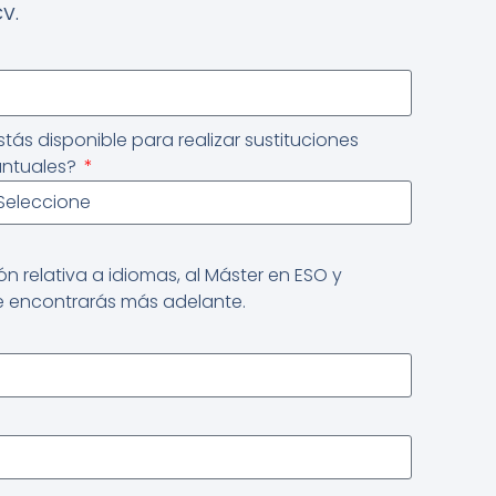
CV.
stás disponible para realizar sustituciones
ntuales?
 relativa a idiomas, al Máster en ESO y
ue encontrarás más adelante.