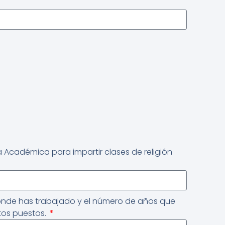
 Académica para impartir clases de religión
donde has trabajado y el número de años que
tos puestos.