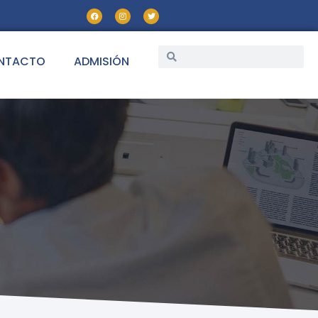
NTACTO
ADMISIÓN