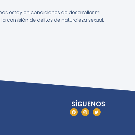
nor, estoy en condiciones de desarrollar mi
a comisión de delitos de naturaleza sexual.
SÍGUENOS