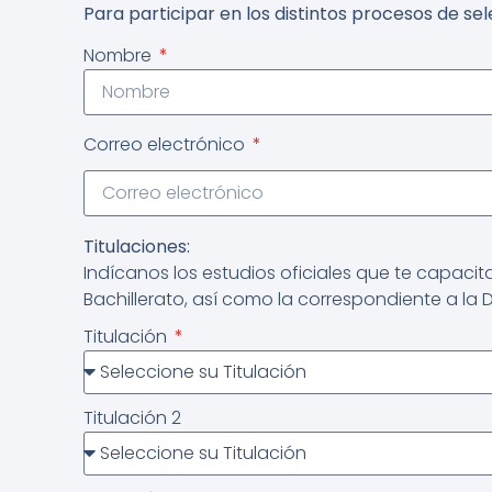
Para participar en los distintos procesos de se
Nombre
Correo electrónico
Titulaciones:
Indícanos los estudios oficiales que te capaci
Bachillerato, así como la correspondiente a la
Titulación
Titulación 2