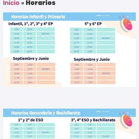
Inicio
»
Horarios