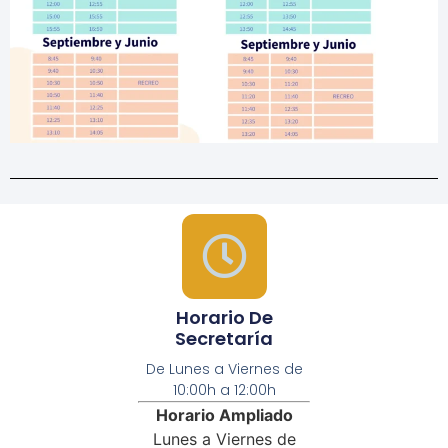
Horario De
Secretaría
De Lunes a Viernes de
10:00h a 12:00h
Horario Ampliado
Lunes a Viernes de