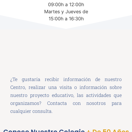
09:00h a 12:00h
Martes y Jueves de
15:00h a 16:30h
¿Te gustaría recibir información de nuestro
Centro, realizar una visita o información sobre
nuestro proyecto educativo, las actividades que
organizamos? Contacta con nosotros para
cualquier consulta.