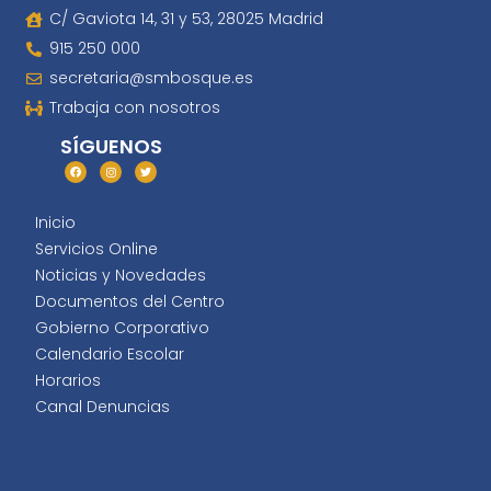
C/ Gaviota 14, 31 y 53, 28025 Madrid
915 250 000
secretaria@smbosque.es
Trabaja con nosotros
SÍGUENOS
Inicio
Servicios Online
Noticias y Novedades
Documentos del Centro
Gobierno Corporativo
Calendario Escolar
Horarios
Canal Denuncias