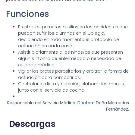
Funciones
Prestar los primeros auxilios en los accidentes que
puedan sufrir los alumnos en el Colegio,
decidiendo en todo momento el protocolo de
actuación en cada caso.
Asistir diariamente a los niños/as que presenten
algún síntoma de enfermedad o necesidad de
cuidado médico.
Vigilar los brotes parasitarios y arbitrar la forma de
actuación para combatirlos.
Controlar la dieta y nutrición, elaborar los menús,
junto con el servicio de cocina.
Responsable del Servicio Médico: Doctora Doña Mercedes
Fernández.
Descargas