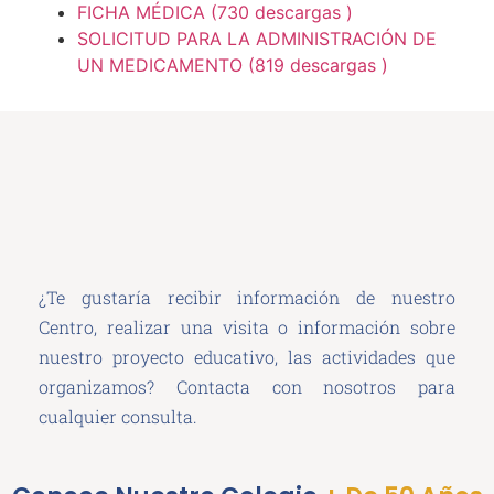
FICHA MÉDICA (730 descargas )
SOLICITUD PARA LA ADMINISTRACIÓN DE
UN MEDICAMENTO (819 descargas )
¿Te gustaría recibir información de nuestro
Centro, realizar una visita o información sobre
nuestro proyecto educativo, las actividades que
organizamos? Contacta con nosotros para
cualquier consulta.