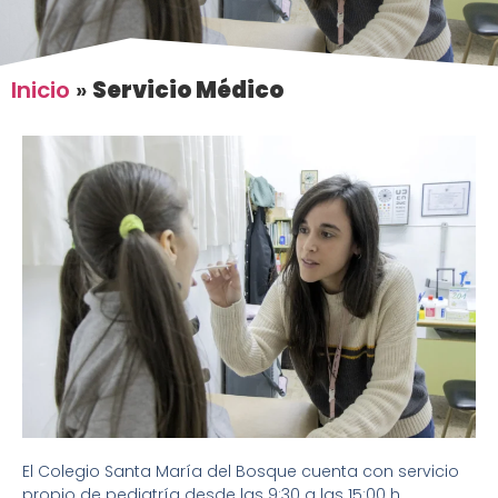
Inicio
»
Servicio Médico
El Colegio Santa María del Bosque cuenta con servicio
propio de pediatría desde las 9:30 a las 15:00 h.