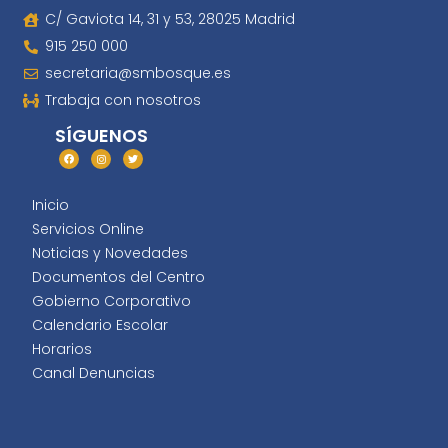
C/ Gaviota 14, 31 y 53, 28025 Madrid
915 250 000
secretaria@smbosque.es
Trabaja con nosotros
SÍGUENOS
Inicio
Servicios Online
Noticias y Novedades
Documentos del Centro
Gobierno Corporativo
Calendario Escolar
Horarios
Canal Denuncias