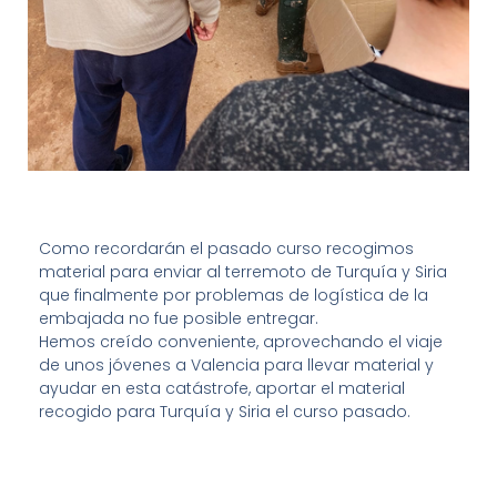
Como recordarán el pasado curso recogimos
material para enviar al terremoto de Turquía y Siria
que finalmente por problemas de logística de la
embajada no fue posible entregar.
Hemos creído conveniente, aprovechando el viaje
de unos jóvenes a Valencia para llevar material y
ayudar en esta catástrofe, aportar el material
recogido para Turquía y Siria el curso pasado.