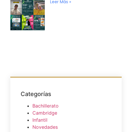
Leer Más »
Categorías
Bachillerato
Cambridge
Infantil
Novedades