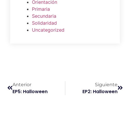
Orientación
Primaria
Secundaria
Solidaridad
Uncategorized
Anterior
Siguiente
EP5: Halloween
EP2: Halloween