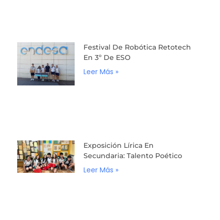
Festival De Robótica Retotech
En 3º De ESO
Leer Más »
Exposición Lírica En
Secundaria: Talento Poético
Leer Más »