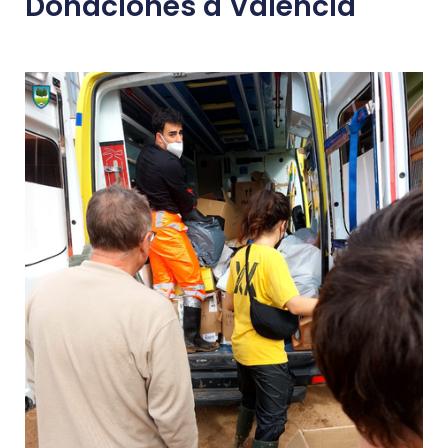
Donaciones a Valencia