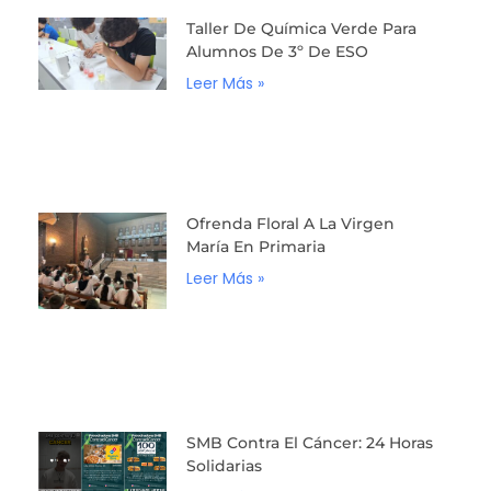
Taller De Química Verde Para
Alumnos De 3º De ESO
Leer Más »
Ofrenda Floral A La Virgen
María En Primaria
Leer Más »
SMB Contra El Cáncer: 24 Horas
Solidarias