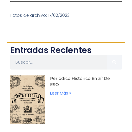
Fotos de archivo: 17/02/2023
Entradas Recientes
Periódico Histórico En 3º De
ESO
Leer Más »