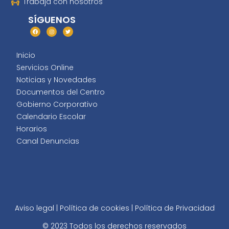
Trabaja con nosotros
SÍGUENOS
Inicio
Servicios Online
Noticias y Novedades
Documentos del Centro
Gobierno Corporativo
Calendario Escolar
Horarios
Canal Denuncias
Aviso legal
|
Política de cookies
|
Política de Privacidad
© 2023 Todos los derechos reservados