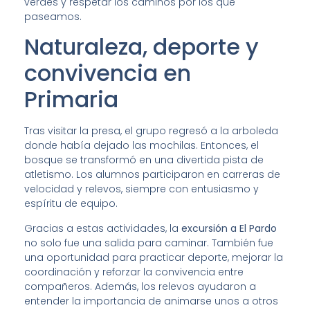
verdes y respetar los caminos por los que
paseamos.
Naturaleza, deporte y
convivencia en
Primaria
Tras visitar la presa, el grupo regresó a la arboleda
donde había dejado las mochilas. Entonces, el
bosque se transformó en una divertida pista de
atletismo. Los alumnos participaron en carreras de
velocidad y relevos, siempre con entusiasmo y
espíritu de equipo.
Gracias a estas actividades, la
excursión a El Pardo
no solo fue una salida para caminar. También fue
una oportunidad para practicar deporte, mejorar la
coordinación y reforzar la convivencia entre
compañeros. Además, los relevos ayudaron a
entender la importancia de animarse unos a otros