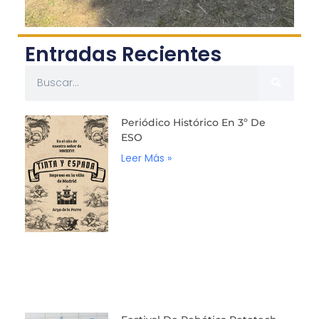
Entradas Recientes
Periódico Histórico En 3º De
ESO
Leer Más »