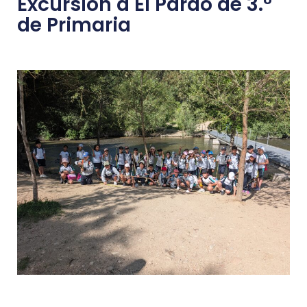
Excursión a El Pardo de 3.º
de Primaria