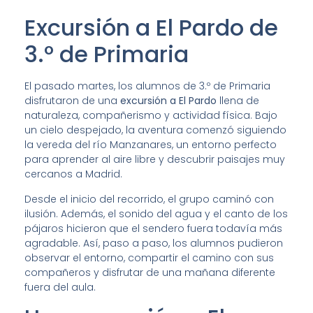
Excursión a El Pardo de
3.º de Primaria
El pasado martes, los alumnos de 3.º de Primaria
disfrutaron de una
excursión a El Pardo
llena de
naturaleza, compañerismo y actividad física. Bajo
un cielo despejado, la aventura comenzó siguiendo
la vereda del río Manzanares, un entorno perfecto
para aprender al aire libre y descubrir paisajes muy
cercanos a Madrid.
Desde el inicio del recorrido, el grupo caminó con
ilusión. Además, el sonido del agua y el canto de los
pájaros hicieron que el sendero fuera todavía más
agradable. Así, paso a paso, los alumnos pudieron
observar el entorno, compartir el camino con sus
compañeros y disfrutar de una mañana diferente
fuera del aula.