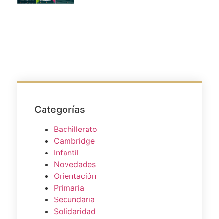
Categorías
Bachillerato
Cambridge
Infantil
Novedades
Orientación
Primaria
Secundaria
Solidaridad