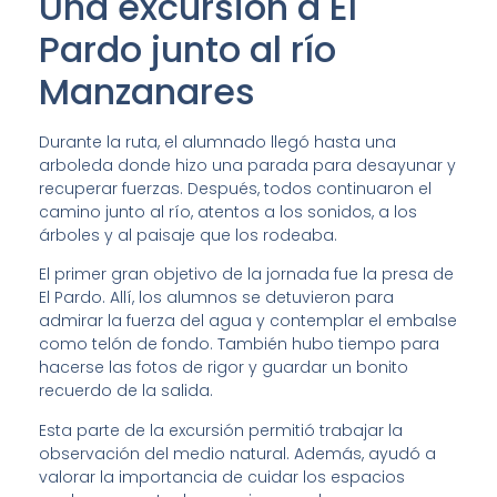
Una excursión a El
Pardo junto al río
Manzanares
Durante la ruta, el alumnado llegó hasta una
arboleda donde hizo una parada para desayunar y
recuperar fuerzas. Después, todos continuaron el
camino junto al río, atentos a los sonidos, a los
árboles y al paisaje que los rodeaba.
El primer gran objetivo de la jornada fue la presa de
El Pardo. Allí, los alumnos se detuvieron para
admirar la fuerza del agua y contemplar el embalse
como telón de fondo. También hubo tiempo para
hacerse las fotos de rigor y guardar un bonito
recuerdo de la salida.
Esta parte de la excursión permitió trabajar la
observación del medio natural. Además, ayudó a
valorar la importancia de cuidar los espacios