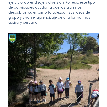
ejercicio, aprendizaje y diversión. Por eso, este tipo
de actividades ayudan a que los alumnos
descubran su entorno, fortalezcan sus lazos de
grupo y vivan el aprendizaje de una forma más
activa y cercana.