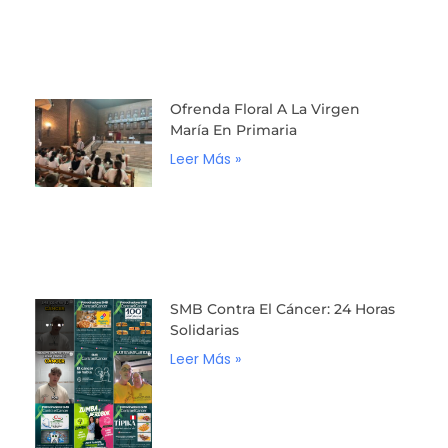
Ofrenda Floral A La Virgen
María En Primaria
Leer Más »
SMB Contra El Cáncer: 24 Horas
Solidarias
Leer Más »