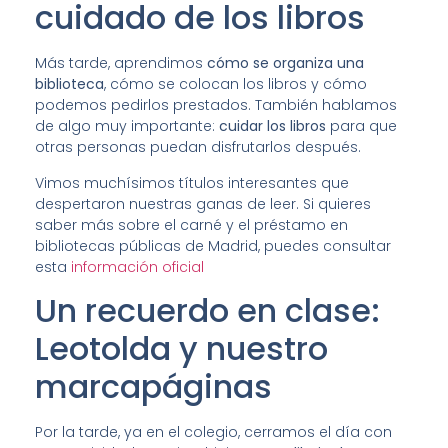
cuidado de los libros
Más tarde, aprendimos
cómo se organiza una
biblioteca
, cómo se colocan los libros y cómo
podemos pedirlos prestados. También hablamos
de algo muy importante:
cuidar los libros
para que
otras personas puedan disfrutarlos después.
Vimos muchísimos títulos interesantes que
despertaron nuestras ganas de leer. Si quieres
saber más sobre el carné y el préstamo en
bibliotecas públicas de Madrid, puedes consultar
esta
información oficial
Un recuerdo en clase:
Leotolda y nuestro
marcapáginas
Por la tarde, ya en el colegio, cerramos el día con