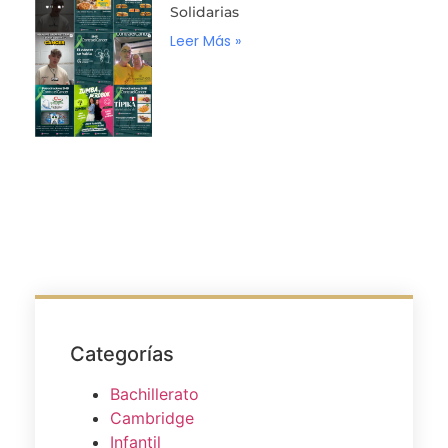
Solidarias
Leer Más »
Categorías
Bachillerato
Cambridge
Infantil