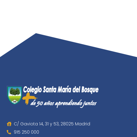
C/ Gaviota 14, 31 y 53, 28025 Madrid
915 250 000