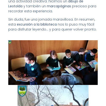
una actividad creativa: hicimos un
dibujo de
Leotolda
y también un
marcapáginas
precioso para
recordar esta experiencia.
Sin duda, fue una jornada maravillosa. En resumen,
esta
excursión a la biblioteca
nos lo puso muy fácil
para disfrutar leyendo… y para querer volver pronto.