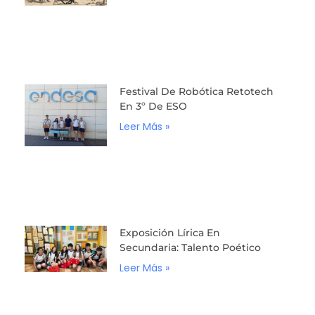
Festival De Robótica Retotech
En 3º De ESO
Leer Más »
Exposición Lírica En
Secundaria: Talento Poético
Leer Más »