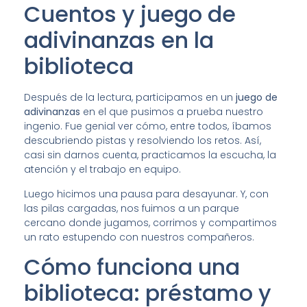
Cuentos y juego de
adivinanzas en la
biblioteca
Después de la lectura, participamos en un
juego de
adivinanzas
en el que pusimos a prueba nuestro
ingenio. Fue genial ver cómo, entre todos, íbamos
descubriendo pistas y resolviendo los retos. Así,
casi sin darnos cuenta, practicamos la escucha, la
atención y el trabajo en equipo.
Luego hicimos una pausa para desayunar. Y, con
las pilas cargadas, nos fuimos a un parque
cercano donde jugamos, corrimos y compartimos
un rato estupendo con nuestros compañeros.
Cómo funciona una
biblioteca: préstamo y