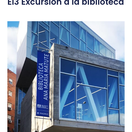
EI3 Excursión a la biblioteca