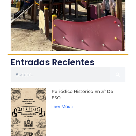
Entradas Recientes
Periódico Histórico En 3º De
ESO
Leer Más »