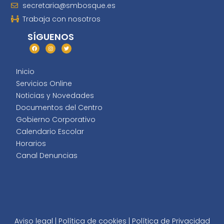
secretaria@smbosque.es
Trabaja con nosotros
SÍGUENOS
Inicio
Servicios Online
Noticias y Novedades
Documentos del Centro
Gobierno Corporativo
Calendario Escolar
Horarios
Canal Denuncias
Aviso legal
|
Política de cookies
|
Política de Privacidad