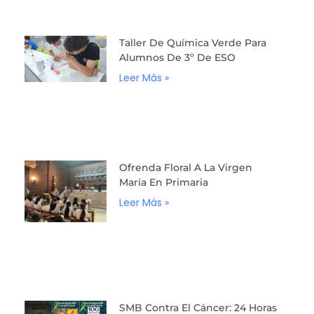
Taller De Química Verde Para
Alumnos De 3º De ESO
Leer Más »
Ofrenda Floral A La Virgen
María En Primaria
Leer Más »
SMB Contra El Cáncer: 24 Horas