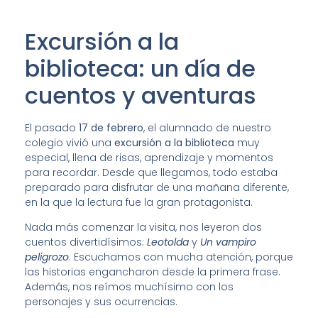
Excursión a la
biblioteca: un día de
cuentos y aventuras
El pasado
17 de febrero
, el alumnado de nuestro
colegio vivió una
excursión a la biblioteca
muy
especial, llena de risas, aprendizaje y momentos
para recordar. Desde que llegamos, todo estaba
preparado para disfrutar de una mañana diferente,
en la que la lectura fue la gran protagonista.
Nada más comenzar la visita, nos leyeron dos
cuentos divertidísimos:
Leotolda
y
Un vampiro
peligrozo
. Escuchamos con mucha atención, porque
las historias engancharon desde la primera frase.
Además, nos reímos muchísimo con los
personajes y sus ocurrencias.