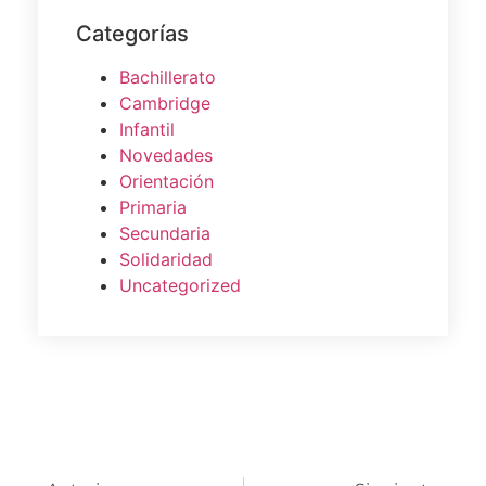
Categorías
Bachillerato
Cambridge
Infantil
Novedades
Orientación
Primaria
Secundaria
Solidaridad
Uncategorized