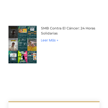
SMB Contra El Cáncer: 24 Horas
Solidarias
Leer Más »