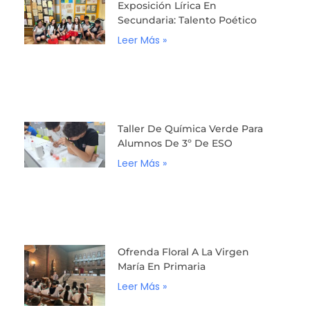
Exposición Lírica En
Secundaria: Talento Poético
Leer Más »
Taller De Química Verde Para
Alumnos De 3º De ESO
Leer Más »
Ofrenda Floral A La Virgen
María En Primaria
Leer Más »