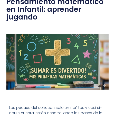
Pensamiento matemático
en Infantil: aprender
jugando
Los peques del cole, con solo tres añitos y casi sin
darse cuenta, están desarrollando las bases de lo