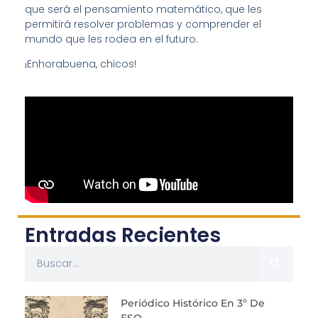
que será el pensamiento matemático, que les
permitirá resolver problemas y comprender el
mundo que les rodea en el futuro.
¡Enhorabuena, chicos!
Entradas Recientes
Periódico Histórico En 3º De
ESO