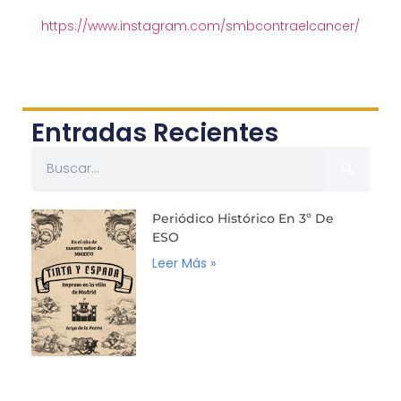
https://www.instagram.com/smbcontraelcancer/
Entradas Recientes
Periódico Histórico En 3º De
ESO
Leer Más »