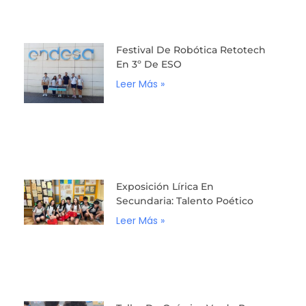
Festival De Robótica Retotech
En 3º De ESO
Leer Más »
Exposición Lírica En
Secundaria: Talento Poético
Leer Más »