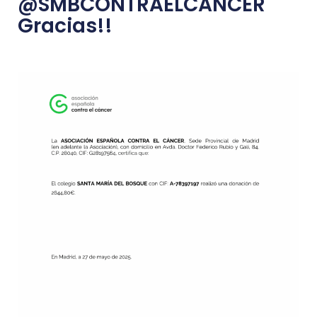
@SMBCONTRAELCANCER
Gracias!!