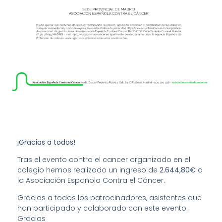
¡Gracias a todos!
Tras el evento contra el cancer organizado en el
colegio hemos realizado un ingreso de
2.644,80€
a
la Asociación Española Contra el Cáncer.
Gracias a todos los patrocinadores, asistentes que
han participado y colaborado con este evento.
Gracias