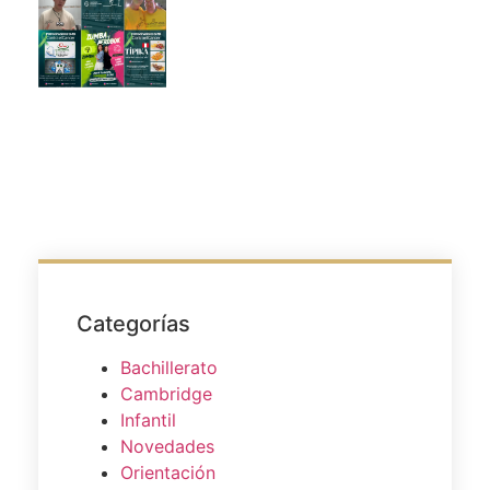
Categorías
Bachillerato
Cambridge
Infantil
Novedades
Orientación