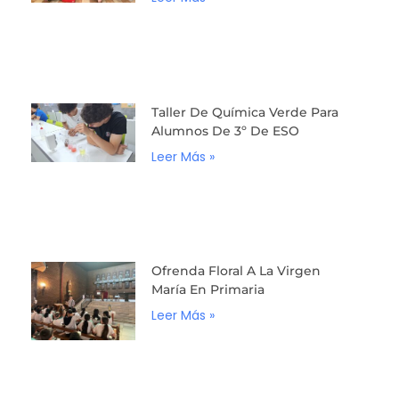
Taller De Química Verde Para
Alumnos De 3º De ESO
Leer Más »
Ofrenda Floral A La Virgen
María En Primaria
Leer Más »