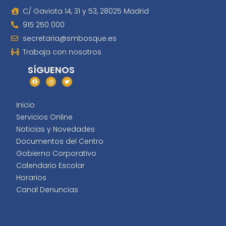
C/ Gaviota 14, 31 y 53, 28025 Madrid
915 250 000
secretaria@smbosque.es
Trabaja con nosotros
SÍGUENOS
Inicio
Servicios Online
Noticias y Novedades
Documentos del Centro
Gobierno Corporativo
Calendario Escolar
Horarios
Canal Denuncias