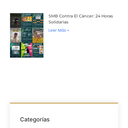
SMB Contra El Cáncer: 24 Horas
Solidarias
Leer Más »
Categorías