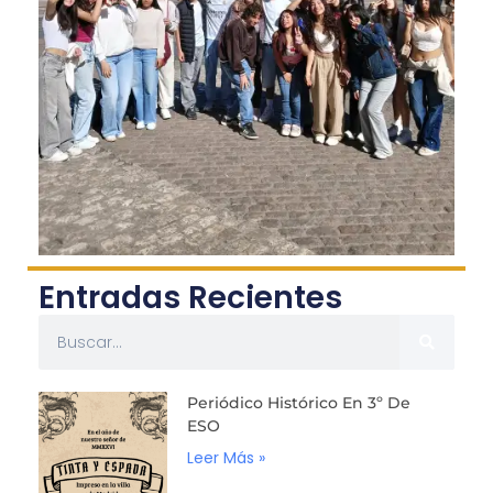
Entradas Recientes
Periódico Histórico En 3º De
ESO
Leer Más »