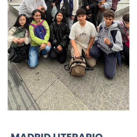
MADRID LITERARIO