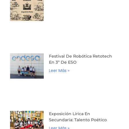
Festival De Robótica Retotech
En 3º De ESO
Leer Más »
Exposición Lírica En
Secundaria: Talento Poético
Leer Más »