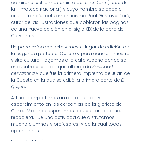
admirar el estilo modernista del cine Doré (sede de
la Filmoteca Nacional) y cuyo nombre se debe al
artista francés del Romanticismo Paul Gustave Doré,
autor de las ilustraciones que poblaron las páginas
de una nueva edición en el siglo XIX de la obra de
Cervantes.
Un poco más adelante vimos el lugar de edición de
la segunda parte del Quijote y para concluir nuestra
visita cultural, llegamos a la calle Atocha donde se
encuentra el edificio que alberga
la Sociedad
cervantina
y que fue la primera imprenta de Juan de
la Cuesta en la que se editó la primera parte de
El
Quijote
.
Al final compartimos un ratito de ocio y
esparcimiento en las cercanías de la glorieta de
Carlos V donde esperamos a que el autocar nos
recogiera. Fue una actividad que disfrutamos
mucho alumnos y profesores y de la cual todos
aprendimos.