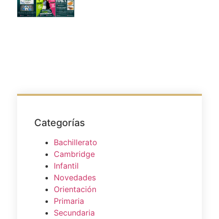
Categorías
Bachillerato
Cambridge
Infantil
Novedades
Orientación
Primaria
Secundaria