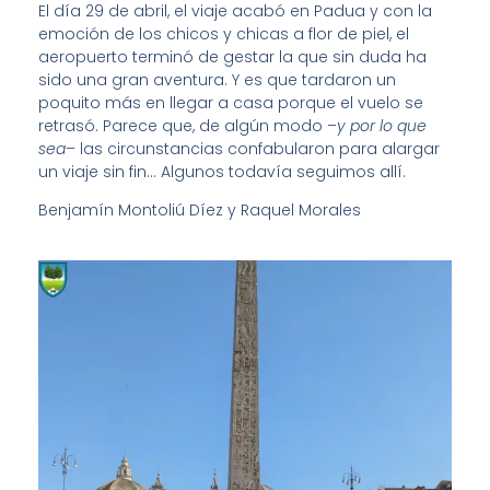
El día 29 de abril, el viaje acabó en Padua y con la
emoción de los chicos y chicas a flor de piel, el
aeropuerto terminó de gestar la que sin duda ha
sido una gran aventura. Y es que tardaron un
poquito más en llegar a casa porque el vuelo se
retrasó. Parece que, de algún modo –
y por lo que
sea
– las circunstancias confabularon para alargar
un viaje sin fin… Algunos todavía seguimos allí.
Benjamín Montoliú Díez y Raquel Morales