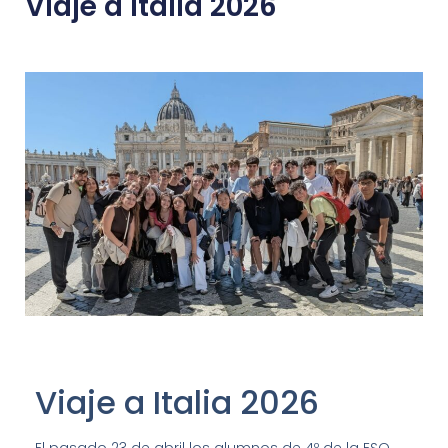
Viaje a Italia 2026
Viaje a Italia 2026
El pasado 23 de abril los alumnos de 4º de la ESO