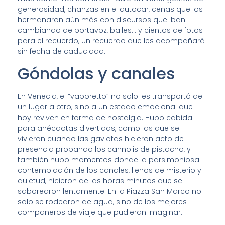
generosidad, chanzas en el autocar, cenas que los
hermanaron aún más con discursos que iban
cambiando de portavoz, bailes… y cientos de fotos
para el recuerdo, un recuerdo que les acompañará
sin fecha de caducidad.
Góndolas y canales
En Venecia, el “vaporetto” no solo les transportó de
un lugar a otro, sino a un estado emocional que
hoy reviven en forma de nostalgia. Hubo cabida
para anécdotas divertidas, como las que se
vivieron cuando las gaviotas hicieron acto de
presencia probando los cannolis de pistacho, y
también hubo momentos donde la parsimoniosa
contemplación de los canales, llenos de misterio y
quietud, hicieron de las horas minutos que se
saborearon lentamente. En la Piazza San Marco no
solo se rodearon de agua, sino de los mejores
compañeros de viaje que pudieran imaginar.