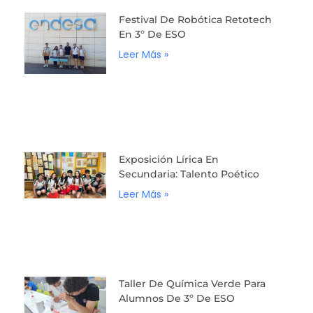
Festival De Robótica Retotech
En 3º De ESO
Leer Más »
Exposición Lírica En
Secundaria: Talento Poético
Leer Más »
Taller De Química Verde Para
Alumnos De 3º De ESO