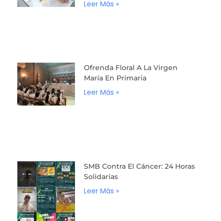
Leer Más »
Ofrenda Floral A La Virgen
María En Primaria
Leer Más »
SMB Contra El Cáncer: 24 Horas
Solidarias
Leer Más »