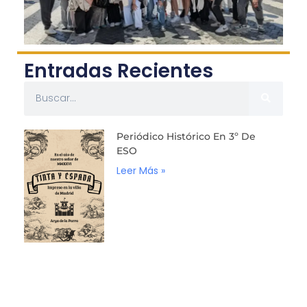
Entradas Recientes
Periódico Histórico En 3º De
ESO
Leer Más »