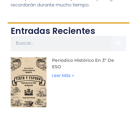
recordarán durante mucho tiempo.
Entradas Recientes
Periódico Histórico En 3º De
ESO
Leer Más »