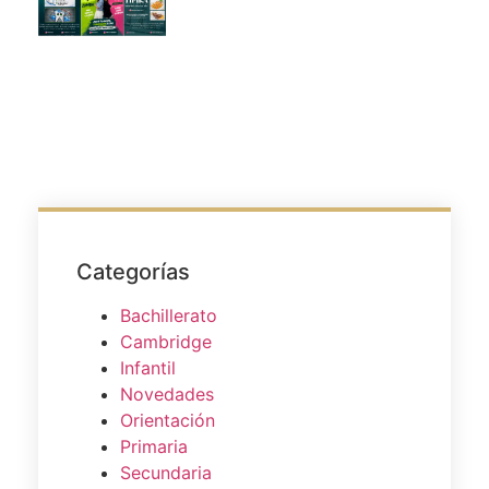
Categorías
Bachillerato
Cambridge
Infantil
Novedades
Orientación
Primaria
Secundaria