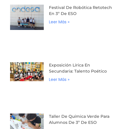
Festival De Robótica Retotech
En 3º De ESO
Leer Más »
Exposición Lírica En
Secundaria: Talento Poético
Leer Más »
Taller De Química Verde Para
Alumnos De 3º De ESO