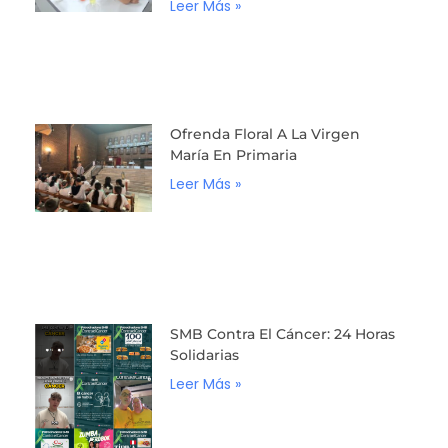
Leer Más »
Ofrenda Floral A La Virgen
María En Primaria
Leer Más »
SMB Contra El Cáncer: 24 Horas
Solidarias
Leer Más »