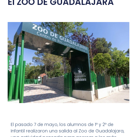
EI ZOO DE GUADALAJARA
El pasado 7 de mayo, los alumnos de 1º y 2º de
Infantil realizaron una salida al Zoo de Guadalajara,