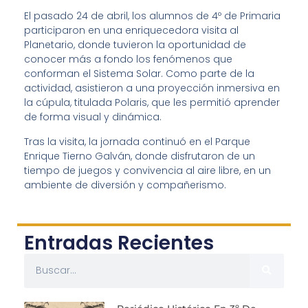
El pasado 24 de abril, los alumnos de 4º de Primaria
participaron en una enriquecedora visita al
Planetario, donde tuvieron la oportunidad de
conocer más a fondo los fenómenos que
conforman el Sistema Solar. Como parte de la
actividad, asistieron a una proyección inmersiva en
la cúpula, titulada Polaris, que les permitió aprender
de forma visual y dinámica.
Tras la visita, la jornada continuó en el Parque
Enrique Tierno Galván, donde disfrutaron de un
tiempo de juegos y convivencia al aire libre, en un
ambiente de diversión y compañerismo.
Entradas Recientes