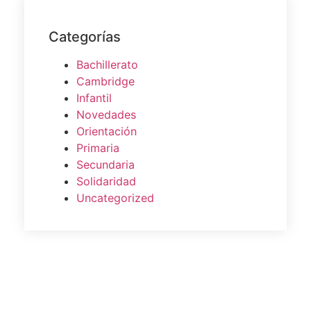
Categorías
Bachillerato
Cambridge
Infantil
Novedades
Orientación
Primaria
Secundaria
Solidaridad
Uncategorized