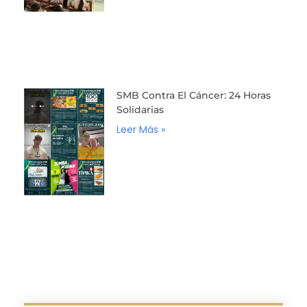
SMB Contra El Cáncer: 24 Horas
Solidarias
Leer Más »