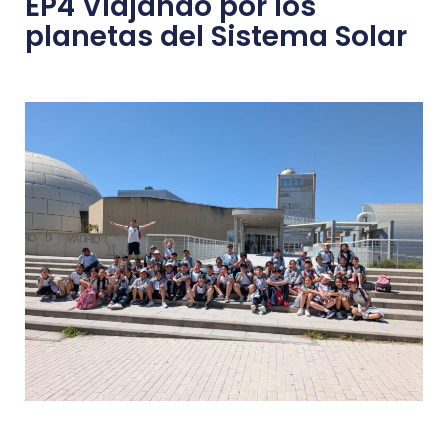
EP4 Viajando por los
planetas del Sistema Solar