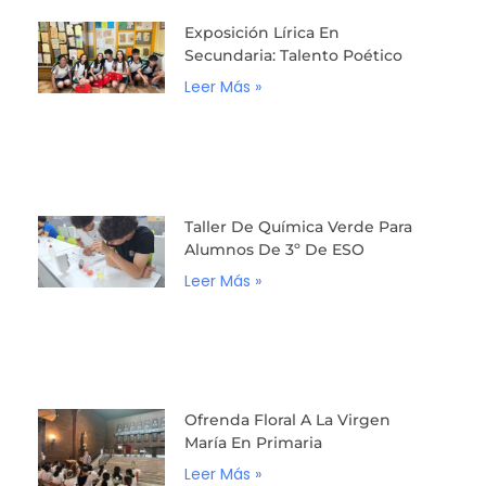
Exposición Lírica En
Secundaria: Talento Poético
Leer Más »
Taller De Química Verde Para
Alumnos De 3º De ESO
Leer Más »
Ofrenda Floral A La Virgen
María En Primaria
Leer Más »